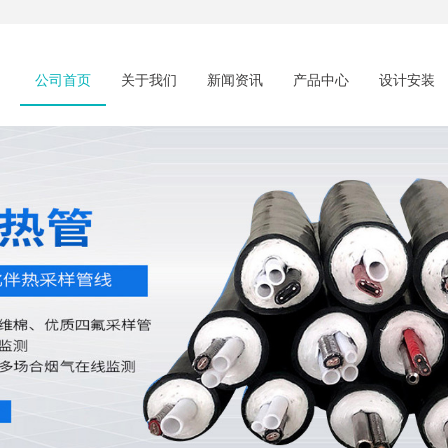
公司首页
关于我们
新闻资讯
产品中心
设计安装