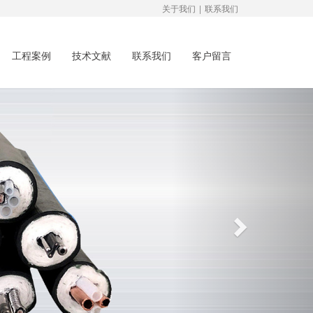
关于我们
|
联系我们
工程案例
技术文献
联系我们
客户留言
Next