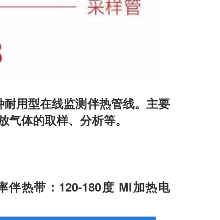
一种耐用型在线监测伴热管线。主要
放气体的取样、分析等。
伴热带：120-180度 MI加热电