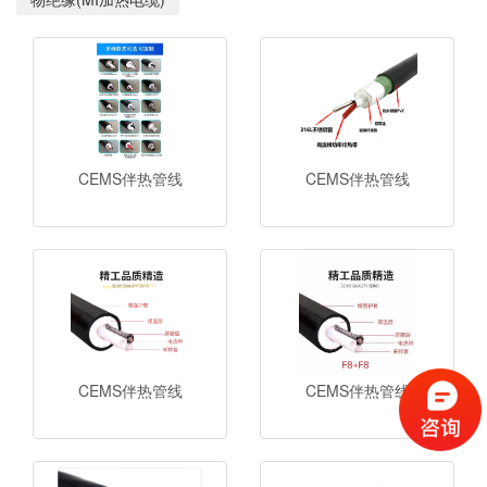
CEMS伴热管线
CEMS伴热管线
CEMS伴热管线
CEMS伴热管线